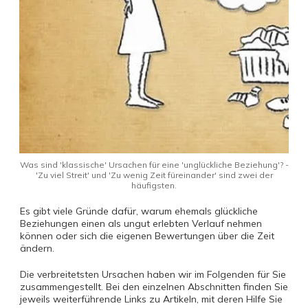
Was sind 'klassische' Ursachen für eine 'unglückliche Beziehung'? -
'Zu viel Streit' und 'Zu wenig Zeit füreinander' sind zwei der
häufigsten.
Es gibt viele Gründe dafür, warum ehemals glückliche
Beziehungen einen als ungut erlebten Verlauf nehmen
können oder sich die eigenen Bewertungen über die Zeit
ändern.
Die verbreitetsten Ursachen haben wir im Folgenden für Sie
zusammengestellt. Bei den einzelnen Abschnitten finden Sie
jeweils weiterführende Links zu Artikeln, mit deren Hilfe Sie