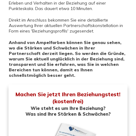
Erleben und Verhalten in der Beziehung auf einer
Punkteskala. Das dauert etwa 10 Minuten.
Direkt im Anschluss bekommen Sie eine detaillierte
Auswertung Ihrer aktuellen Partnerschaftskonstellation in
Form eines 'Beziehungsprofils' zugesendet.
Anhand von Ampelfarben können Sie genau sehen,
wo die Stärken und Schwächen in Ihrer
Partnerschaft derzeit liegen. So werden die Gründe,
warum Sie aktuell unglücklich in der Beziehung sind,
transparent und Sie erfahren, was Sie in welchen
Bereichen tun können, damit es Ihnen
schnellstmöglich besser geht.
Machen Sie jetzt Ihren Beziehungstest!
(kostenfrei)
Wie steht es um Ihre Beziehung?
Was sind Ihre Stärken & Schwächen?