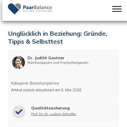
Unglücklich in Beziehung: Gründe,
Tipps & Selbsttest
Dr. Judith Gastner
Paartherapeutin und Psychotherapeutin
Kategorie:
Beziehungskrise
Artikel zuletzt aktualisiert am
5. Mai 2026
Qualitätssicherung
Prof. Dr. Dr. Ludwig Schindler