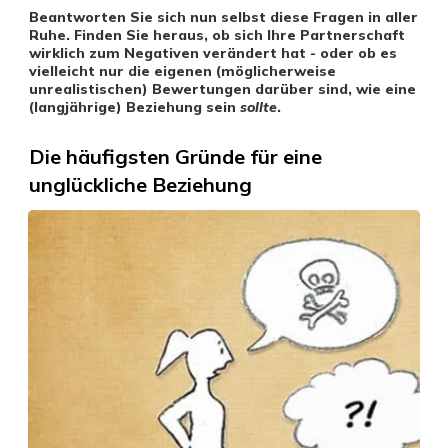
Beantworten Sie sich nun selbst diese Fragen in aller
Ruhe. Finden Sie heraus, ob sich Ihre Partnerschaft
wirklich zum Negativen verändert hat - oder ob es
vielleicht nur die eigenen (möglicherweise
unrealistischen) Bewertungen darüber sind, wie eine
(langjährige) Beziehung sein
sollte
.
Die häufigsten Gründe für eine
unglückliche Beziehung