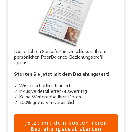
Das erfahren Sie sofort im Anschluss in Ihrem
persönlichen PaarBalance-Beziehungsprofil
(gratis).
Starten Sie jetzt mit dem Beziehungstest!
✓ Wissenschaftlich fundiert
✓ Inklusive detaillierter Auswertung
✓ Keine Weitergabe Ihrer Daten
✓ 100% gratis & unverbindlich
Jetzt mit dem kostenfreien
Beziehungstest starten