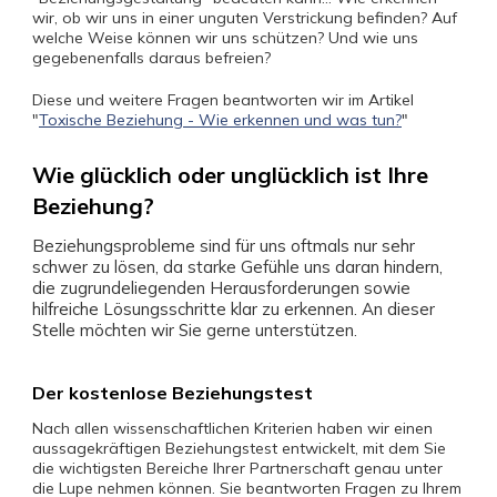
wir, ob wir uns in einer unguten Verstrickung befinden? Auf
welche Weise können wir uns schützen? Und wie uns
gegebenenfalls daraus befreien?
Diese und weitere Fragen beantworten wir im Artikel
"
Toxische Beziehung - Wie erkennen und was tun?
"
Wie glücklich oder unglücklich ist Ihre
Beziehung?
Beziehungsprobleme sind für uns oftmals nur sehr
schwer zu lösen, da starke Gefühle uns daran hindern,
die zugrundeliegenden Herausforderungen sowie
hilfreiche Lösungsschritte klar zu erkennen. An dieser
Stelle möchten wir Sie gerne unterstützen.
Der kostenlose Beziehungstest
Nach allen wissenschaftlichen Kriterien haben wir einen
aussagekräftigen Beziehungstest entwickelt, mit dem Sie
die wichtigsten Bereiche Ihrer Partnerschaft genau unter
die Lupe nehmen können. Sie beantworten Fragen zu Ihrem