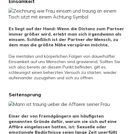
Einsamkeit
Es liegt auf der Hand: Wenn die Distanz zum Partner
immer größer wird, erlebt man sich irgendwann als
einsam. Schließlich ist der Partner
der
Mensch, zu
dem man die größte Nähe verspüren möchte.
Die mentalen und körperlichen Folgen von dauerhafter
Einsamkeit auf uns Menschen sind gravierend. Sollten Sie
sich also bereits an diesem Punkt befinden, gilt es,
schleunigst einen beherzten Versuch zu starten, wieder
aufeinander zuzugehen und sich zu öffnen.
Seitensprung
Einer der von Fremdgängern am häufigsten
genannten Gründe dafür, warum sie sich auf eine
Affäre eingelassen hatten, ist: Sexuelle oder
emotionale Bedürfnisse seien lange Zeit unerfüllt