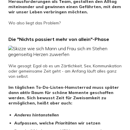
Herausforderungen als Team, gestalten den Alltag
miteinander und gewinnen einen Gefährten, mit dem
wir unser Leben verbringen möchten.
Wo also liegt das Problem?
Die "Nichts passiert mehr von allein"-Phase
Wie gesagt: Egal ob es um Zärtlichkeit, Sex, Kommunikation
oder gemeinsame Zeit geht - am Anfang läuft alles ganz
von selbst.
Im täglichen To-Do-Listen-Hamsterrad muss später
dann
aktiv
Raum für schöne Momente geschaffen
werden. Sich bewusst Zeit für Zweisamkeit zu
ermöglichen, heißt aber auch:
Anderes hintanstellen
Aufpassen, welche
Prioritäten
wir setzen