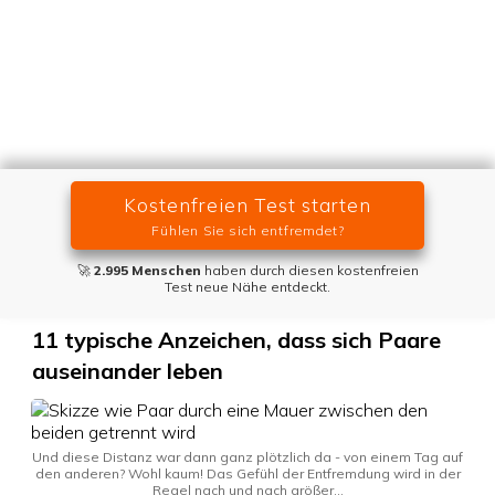
Kostenfreien Test starten
Fühlen Sie sich entfremdet?
🚀
2.995 Menschen
haben durch diesen kostenfreien
Test neue Nähe entdeckt.
11 typische Anzeichen, dass sich Paare
auseinander leben
Und diese Distanz war dann ganz plötzlich da - von einem Tag auf
den anderen? Wohl kaum! Das Gefühl der Entfremdung wird in der
Regel nach und nach größer...