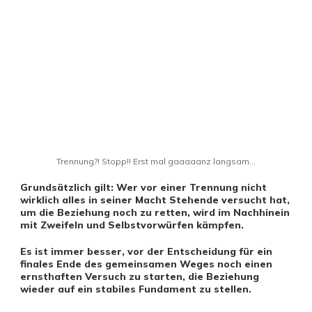
Trennung?! Stopp!! Erst mal gaaaaanz langsam...
Grundsätzlich gilt: Wer vor einer Trennung nicht
wirklich alles in seiner Macht Stehende versucht hat,
um die Beziehung noch zu retten, wird im Nachhinein
mit Zweifeln und Selbstvorwürfen kämpfen.
Es ist immer besser, vor der Entscheidung für ein
finales Ende des gemeinsamen Weges noch einen
ernsthaften Versuch zu starten, die Beziehung
wieder auf ein stabiles Fundament zu stellen.