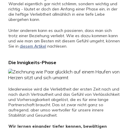
Wandel eigentlich gar nicht schlimm, sondern wichtig und
richtig - läutet er doch den Anfang einer Phase ein, in der
die heftige Verliebtheit allmählich in eine tiefe Liebe
übergehen kann.
Unter anderem kann es auch passieren, dass man sich
trotz einer Beziehung verliebt. Wie es dazu kommen kann
und wie man am Besten mit diesem Gefühl umgeht, können
Sie in
diesem Artikel
nachlesen.
Die Innigkeits-Phase
Idealerweise wird die Verliebtheit der ersten Zeit nach und
nach durch Vertrautheit und das Gefühl von Verlässlichkeit
und Vorhersagbarkeit abgelöst, die es für eine lange
Partnerschaft braucht. Das ist zwar nicht ganz so
aufregend, aber umso wertvoller für unsere innere
Stabilität und Gesundheit.
Wir lernen einander tiefer kennen, bewältigen