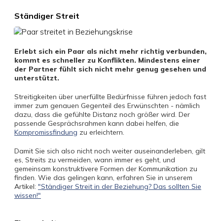
Ständiger Streit
Erlebt sich ein Paar als nicht mehr richtig verbunden,
kommt es schneller zu Konflikten. Mindestens einer
der Partner fühlt sich nicht mehr genug gesehen und
unterstützt.
Streitigkeiten über unerfüllte Bedürfnisse führen jedoch fast
immer zum genauen Gegenteil des Erwünschten - nämlich
dazu, dass die gefühlte Distanz noch größer wird. Der
passende Gesprächsrahmen kann dabei helfen, die
Kompromissfindung
zu erleichtern.
Damit Sie sich also nicht noch weiter auseinanderleben, gilt
es, Streits zu vermeiden, wann immer es geht, und
gemeinsam konstruktivere Formen der Kommunikation zu
finden. Wie das gelingen kann, erfahren Sie in unserem
Artikel:
"Ständiger Streit in der Beziehung? Das sollten Sie
wissen!"