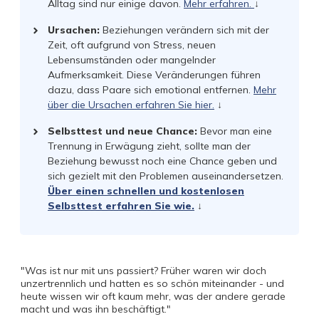
Alltag sind nur einige davon.
Mehr erfahren.
↓
Ursachen:
Beziehungen verändern sich mit der
Zeit, oft aufgrund von Stress, neuen
Lebensumständen oder mangelnder
Aufmerksamkeit. Diese Veränderungen führen
dazu, dass Paare sich emotional entfernen.
Mehr
über die Ursachen erfahren Sie hier.
↓
Selbsttest und neue Chance:
Bevor man eine
Trennung in Erwägung zieht, sollte man der
Beziehung bewusst noch eine Chance geben und
sich gezielt mit den Problemen auseinandersetzen.
Über einen schnellen und kostenlosen
Selbsttest erfahren Sie wie.
↓
"Was ist nur mit uns passiert? Früher waren wir doch
unzertrennlich und hatten es so schön miteinander - und
heute wissen wir oft kaum mehr, was der andere gerade
macht und was ihn beschäftigt."