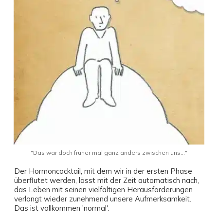
"Das war doch früher mal ganz anders zwischen uns..."
Der Hormoncocktail, mit dem wir in der ersten Phase
überflutet werden, lässt mit der Zeit automatisch nach,
das Leben mit seinen vielfältigen Herausforderungen
verlangt wieder zunehmend unsere Aufmerksamkeit.
Das ist vollkommen 'normal'.