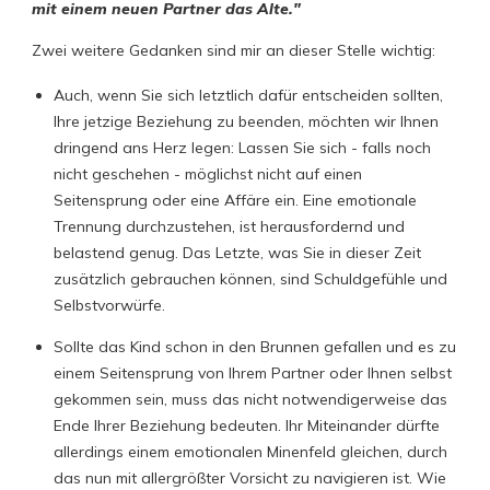
mit einem neuen Partner das Alte."
Zwei weitere Gedanken sind mir an dieser Stelle wichtig:
Auch, wenn Sie sich letztlich dafür entscheiden sollten,
Ihre jetzige Beziehung zu beenden, möchten wir Ihnen
dringend ans Herz legen: Lassen Sie sich - falls noch
nicht geschehen - möglichst nicht auf einen
Seitensprung oder eine Affäre ein. Eine emotionale
Trennung durchzustehen, ist herausfordernd und
belastend genug. Das Letzte, was Sie in dieser Zeit
zusätzlich gebrauchen können, sind Schuldgefühle und
Selbstvorwürfe.
Sollte das Kind schon in den Brunnen gefallen und es zu
einem Seitensprung von Ihrem Partner oder Ihnen selbst
gekommen sein, muss das nicht notwendigerweise das
Ende Ihrer Beziehung bedeuten. Ihr Miteinander dürfte
allerdings einem emotionalen Minenfeld gleichen, durch
das nun mit allergrößter Vorsicht zu navigieren ist. Wie