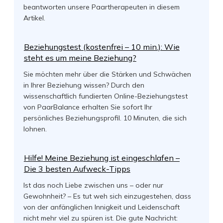
beantworten unsere Paartherapeuten in diesem
Artikel.
Beziehungstest (kostenfrei – 10 min.): Wie
steht es um meine Beziehung?
Sie möchten mehr über die Stärken und Schwächen
in Ihrer Beziehung wissen? Durch den
wissenschaftlich fundierten Online-Beziehungstest
von PaarBalance erhalten Sie sofort Ihr
persönliches Beziehungsprofil. 10 Minuten, die sich
lohnen.
Hilfe! Meine Beziehung ist eingeschlafen –
Die 3 besten Aufweck-Tipps
Ist das noch Liebe zwischen uns – oder nur
Gewohnheit? – Es tut weh sich einzugestehen, dass
von der anfänglichen Innigkeit und Leidenschaft
nicht mehr viel zu spüren ist. Die gute Nachricht: