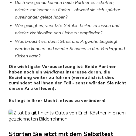
Doch wie genau können beide Partner es schaffen,
wieder zueinander zu finden - obwohl sie sich spürbar
auseinander gelebt haben?
Wie gelingt es, verletzte Gefühle heilen zu lassen und
wieder Wohlwollen und Liebe zu empfinden?
Was braucht es, damit Streit und Argwohn beigelegt
werden können und wieder Schönes in den Vordergrund
rücken kann?
Die wichtigste Voraussetzung ist: Beide Partner
haben noch ein
wirkliches
Interesse daran, die
Beziehung weiter zu führen (vermutlich ist dies
zumindest bei Ihnen der Fall - sonst würden Sie nicht
diesen Artikel lesen).
Es liegt in Ihrer Macht, etwas zu verändern!
Starten Sie jetzt mit dem Selbsttest