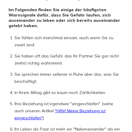
Im Folgenden finden Sie einige der häufigsten
Warnsignale dafür, dass Sie Gefahr laufen, sich
auseinander zu leben oder sich bereits auseinander
gelebt haben.
Sie fühlen sich manchmal einsam, auch wenn Sie zu
zweit sind.
Sie haben oft das Gefühl, das Ihr Partner Sie gar nicht
(mehr) richtig wahrnimmt.
Sie sprechen immer seltener in Ruhe über das, was Sie
beschäftigt.
In Ihrem Alltag gibt es kaum noch Zärtlichkeiten.
Ihre Beziehung ist irgendwie "eingeschlafen" (siehe
auch unseren Artikel
"Hilfe! Meine Beziehung ist
eingeschlafen"
)
Ihr Leben als Paar ist mehr ein "Nebeneinander" als ein