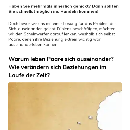
Haben Sie mehrmals innerlich genickt? Dann sollten
Sie schnellstmöglich ins Handeln kommen!
Doch bevor wir uns mit einer Lösung für das Problem des
Sich-auseinander-gelebt-Fühlens beschäftigen, möchten
wir den Scheinwerfer darauf lenken, weshalb sich selbst
Paare, denen ihre Beziehung extrem wichtig war,
auseinanderleben können.
Warum leben Paare sich auseinander?
Wie verändern sich Beziehungen im
Laufe der Zeit?