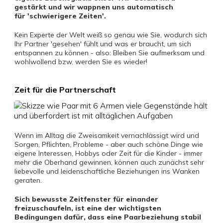
gestärkt und wir wappnen uns automatisch
für 'schwierigere Zeiten'.
Kein Experte der Welt weiß so genau wie Sie, wodurch sich
Ihr Partner 'gesehen' fühlt und was er braucht, um sich
entspannen zu können - also: Bleiben Sie aufmerksam und
wohlwollend bzw. werden Sie es wieder!
Zeit für die Partnerschaft
Wenn im Alltag die Zweisamkeit vernachlässigt wird und
Sorgen, Pflichten, Probleme - aber auch schöne Dinge wie
eigene Interessen, Hobbys oder Zeit für die Kinder - immer
mehr die Oberhand gewinnen, können auch zunächst sehr
liebevolle und leidenschaftliche Beziehungen ins Wanken
geraten.
Sich bewusste Zeitfenster für einander
freizuschaufeln, ist eine der wichtigsten
Bedingungen dafür, dass eine Paarbeziehung stabil