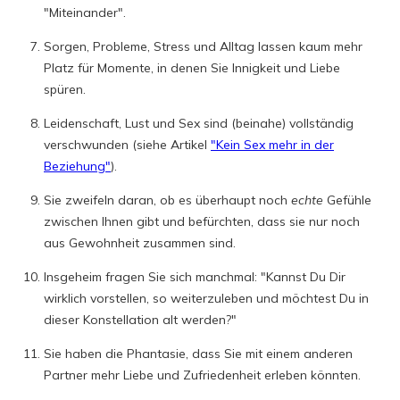
"Miteinander".
Sorgen, Probleme, Stress und Alltag lassen kaum mehr
Platz für Momente, in denen Sie Innigkeit und Liebe
spüren.
Leidenschaft, Lust und Sex sind (beinahe) vollständig
verschwunden (siehe Artikel
"Kein Sex mehr in der
Beziehung"
).
Sie zweifeln daran, ob es überhaupt noch
echte
Gefühle
zwischen Ihnen gibt und befürchten, dass sie nur noch
aus Gewohnheit zusammen sind.
Insgeheim fragen Sie sich manchmal: "Kannst Du Dir
wirklich vorstellen, so weiterzuleben und möchtest Du in
dieser Konstellation alt werden?"
Sie haben die Phantasie, dass Sie mit einem anderen
Partner mehr Liebe und Zufriedenheit erleben könnten.