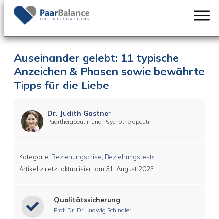
Auseinander gelebt: 11 typische
Anzeichen & Phasen sowie bewährte
Tipps für die Liebe
Dr. Judith Gastner
Paartherapeutin und Psychotherapeutin
Kategorie:
Beziehungskrise
,
Beziehungstests
Artikel zuletzt aktualisiert am
31. August 2025
Qualitätssicherung
Prof. Dr. Dr. Ludwig Schindler