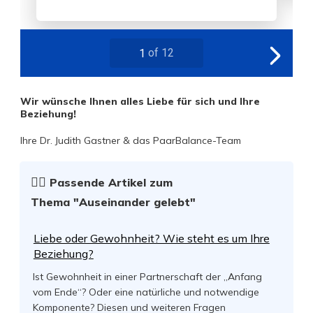
Wir wünsche Ihnen alles Liebe für sich und Ihre
Beziehung!
Ihre Dr. Judith Gastner & das PaarBalance-Team
☝🏻
Passende Artikel zum
Thema
"Auseinander gelebt"
Liebe oder Gewohnheit? Wie steht es um Ihre
Beziehung?
Ist Gewohnheit in einer Partnerschaft der „Anfang
vom Ende“? Oder eine natürliche und notwendige
Komponente? Diesen und weiteren Fragen