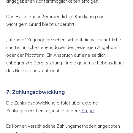
angegebenen Kontaktmöglichkeiten erfolgen.
Das Recht zur außerordentlichen Kündigung aus
wichtigem Grund bleibt unberührt.
„Lifetime“-Zugänge beziehen sich auf die wirtschaftliche
und technische Lebensdauer des jeweiligen Angebots
oder der Plattform. Ein Anspruch auf eine zeitlich
unbegrenzte Bereitstellung für die gesamte Lebensdauer
des Nutzers besteht nicht.
7. Zahlungsabwicklung
Die Zahlungsabwicklung erfolgt über externe
Zahlungsdienstleister, insbesondere
Stripe
.
Es können verschiedene Zahlungsmethoden angeboten