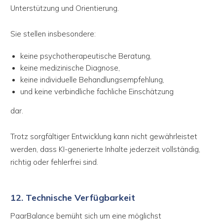
Unterstützung und Orientierung.
Sie stellen insbesondere:
keine psychotherapeutische Beratung,
keine medizinische Diagnose,
keine individuelle Behandlungsempfehlung,
und keine verbindliche fachliche Einschätzung
dar.
Trotz sorgfältiger Entwicklung kann nicht gewährleistet
werden, dass KI-generierte Inhalte jederzeit vollständig,
richtig oder fehlerfrei sind.
12. Technische Verfügbarkeit
PaarBalance bemüht sich um eine möglichst