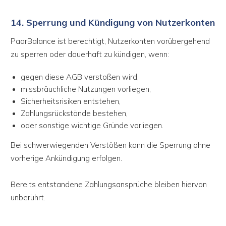
14. Sperrung und Kündigung von Nutzerkonten
PaarBalance ist berechtigt, Nutzerkonten vorübergehend
zu sperren oder dauerhaft zu kündigen, wenn:
gegen diese AGB verstoßen wird,
missbräuchliche Nutzungen vorliegen,
Sicherheitsrisiken entstehen,
Zahlungsrückstände bestehen,
oder sonstige wichtige Gründe vorliegen.
Bei schwerwiegenden Verstößen kann die Sperrung ohne
vorherige Ankündigung erfolgen.
Bereits entstandene Zahlungsansprüche bleiben hiervon
unberührt.