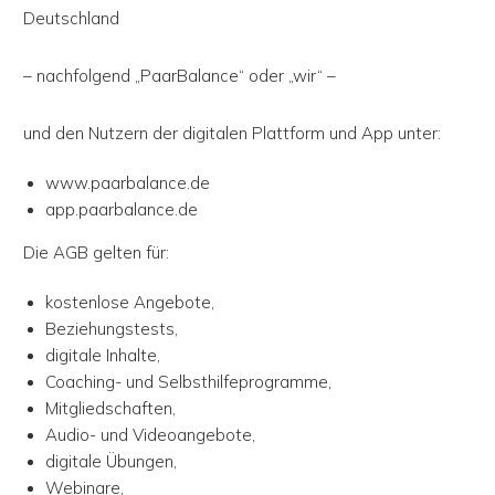
Deutschland
– nachfolgend „PaarBalance“ oder „wir“ –
und den Nutzern der digitalen Plattform und App unter:
www.paarbalance.de
app.paarbalance.de
Die AGB gelten für:
kostenlose Angebote,
Beziehungstests,
digitale Inhalte,
Coaching- und Selbsthilfeprogramme,
Mitgliedschaften,
Audio- und Videoangebote,
digitale Übungen,
Webinare,