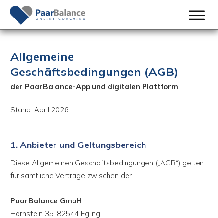
Allgemeine
Geschäftsbedingungen (AGB)
der PaarBalance-App und digitalen Plattform
Stand: April 2026
1. Anbieter und Geltungsbereich
Diese Allgemeinen Geschäftsbedingungen („AGB“) gelten
für sämtliche Verträge zwischen der
PaarBalance GmbH
Hornstein 35, 82544 Egling