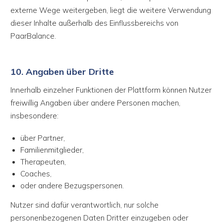
externe Wege weitergeben, liegt die weitere Verwendung
dieser Inhalte außerhalb des Einflussbereichs von
PaarBalance.
10. Angaben über Dritte
Innerhalb einzelner Funktionen der Plattform können Nutzer
freiwillig Angaben über andere Personen machen,
insbesondere:
über Partner,
Familienmitglieder,
Therapeuten,
Coaches,
oder andere Bezugspersonen.
Nutzer sind dafür verantwortlich, nur solche
personenbezogenen Daten Dritter einzugeben oder