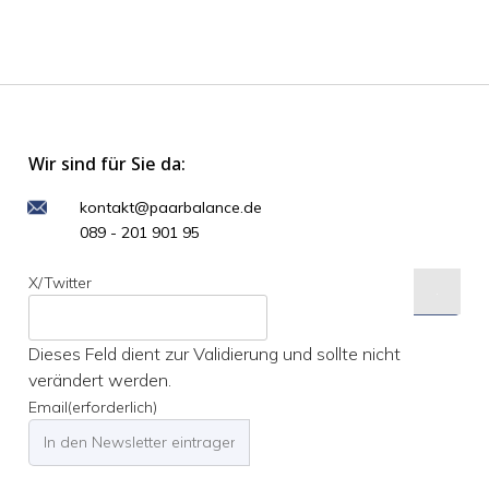
Wir sind für Sie da:
kontakt@paarbalance.de
089 - 201 901 95
X/Twitter
Dieses Feld dient zur Validierung und sollte nicht
verändert werden.
Email
(erforderlich)