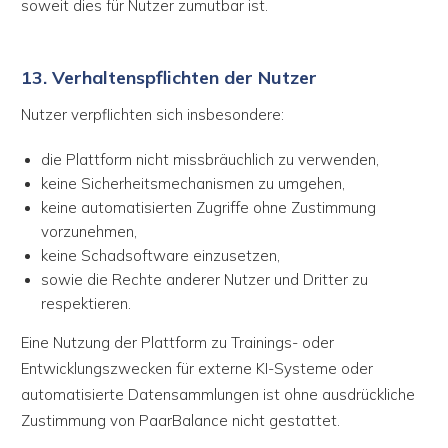
soweit dies für Nutzer zumutbar ist.
13. Verhaltenspflichten der Nutzer
Nutzer verpflichten sich insbesondere:
die Plattform nicht missbräuchlich zu verwenden,
keine Sicherheitsmechanismen zu umgehen,
keine automatisierten Zugriffe ohne Zustimmung
vorzunehmen,
keine Schadsoftware einzusetzen,
sowie die Rechte anderer Nutzer und Dritter zu
respektieren.
Eine Nutzung der Plattform zu Trainings- oder
Entwicklungszwecken für externe KI-Systeme oder
automatisierte Datensammlungen ist ohne ausdrückliche
Zustimmung von PaarBalance nicht gestattet.