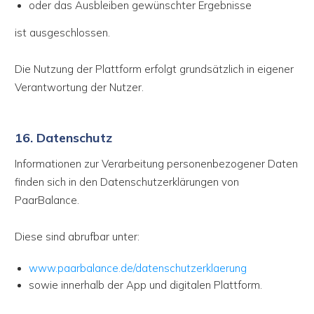
oder das Ausbleiben gewünschter Ergebnisse
ist ausgeschlossen.
Die Nutzung der Plattform erfolgt grundsätzlich in eigener
Verantwortung der Nutzer.
16. Datenschutz
Informationen zur Verarbeitung personenbezogener Daten
finden sich in den Datenschutzerklärungen von
PaarBalance.
Diese sind abrufbar unter:
www.paarbalance.de/datenschutzerklaerung
sowie innerhalb der App und digitalen Plattform.