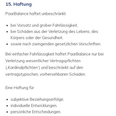
15. Haftung
PaarBalance haftet unbeschränkt:
bei Vorsatz und grober Fahrlässigkeit,
bei Schäden aus der Verletzung des Lebens, des
Körpers oder der Gesundheit,
sowie nach zwingenden gesetzlichen Vorschriften.
Bei einfacher Fahrlässigkeit haftet PaarBalance nur bei
Verletzung wesentlicher Vertragspflichten
(„Kardinalpflichten“) und beschränkt auf den
vertragstypischen, vorhersehbaren Schaden.
Eine Haftung für:
subjektive Beziehungserfolge,
individuelle Entwicklungen,
persönliche Entscheidungen,