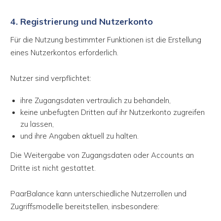
4. Registrierung und Nutzerkonto
Für die Nutzung bestimmter Funktionen ist die Erstellung
eines Nutzerkontos erforderlich.
Nutzer sind verpflichtet:
ihre Zugangsdaten vertraulich zu behandeln,
keine unbefugten Dritten auf ihr Nutzerkonto zugreifen
zu lassen,
und ihre Angaben aktuell zu halten.
Die Weitergabe von Zugangsdaten oder Accounts an
Dritte ist nicht gestattet.
PaarBalance kann unterschiedliche Nutzerrollen und
Zugriffsmodelle bereitstellen, insbesondere: