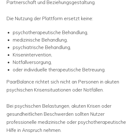
Partnerschaft und Beziehungsgestaltung.
Die Nutzung der Plattform ersetzt keine:
psychotherapeutische Behandlung,
medizinische Behandlung,
psychiatrische Behandlung,
Krisenintervention,
Notfallversorgung,
oder individuelle therapeutische Betreuung.
PaarBalance richtet sich nicht an Personen in akuten
psychischen Krisensituationen oder Notfällen.
Bei psychischen Belastungen, akuten Krisen oder
gesundheitlichen Beschwerden sollten Nutzer
professionelle medizinische oder psychotherapeutische
Hilfe in Anspruch nehmen.