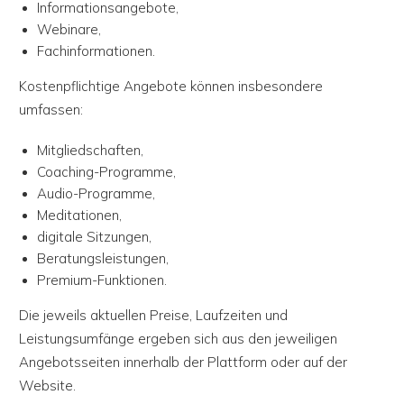
Informationsangebote,
Webinare,
Fachinformationen.
Kostenpflichtige Angebote können insbesondere
umfassen:
Mitgliedschaften,
Coaching-Programme,
Audio-Programme,
Meditationen,
digitale Sitzungen,
Beratungsleistungen,
Premium-Funktionen.
Die jeweils aktuellen Preise, Laufzeiten und
Leistungsumfänge ergeben sich aus den jeweiligen
Angebotsseiten innerhalb der Plattform oder auf der
Website.