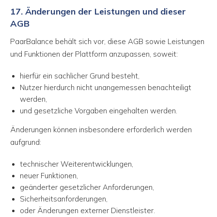
17. Änderungen der Leistungen und dieser
AGB
PaarBalance behält sich vor, diese AGB sowie Leistungen
und Funktionen der Plattform anzupassen, soweit:
hierfür ein sachlicher Grund besteht,
Nutzer hierdurch nicht unangemessen benachteiligt
werden,
und gesetzliche Vorgaben eingehalten werden.
Änderungen können insbesondere erforderlich werden
aufgrund:
technischer Weiterentwicklungen,
neuer Funktionen,
geänderter gesetzlicher Anforderungen,
Sicherheitsanforderungen,
oder Änderungen externer Dienstleister.