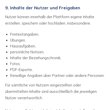
9. Inhalte der Nutzer und Freigaben
Nutzer können innerhalb der Plattform eigene Inhalte
erstellen, speichern oder hochladen, insbesondere:
Freitextangaben,
Übungen,
Hausaufgaben,
persönliche Notizen,
Inhalte der Beziehungschronik,
Fotos,
PDF-Exporte,
freiwillige Angaben über Partner oder andere Personen.
Für sämtliche von Nutzern eingestellten oder
übermittelten Inhalte sind ausschließlich die jeweiligen
Nutzer verantwortlich.