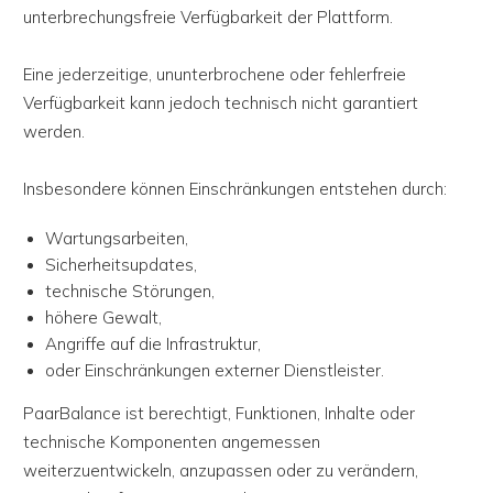
unterbrechungsfreie Verfügbarkeit der Plattform.
Eine jederzeitige, ununterbrochene oder fehlerfreie
Verfügbarkeit kann jedoch technisch nicht garantiert
werden.
Insbesondere können Einschränkungen entstehen durch:
Wartungsarbeiten,
Sicherheitsupdates,
technische Störungen,
höhere Gewalt,
Angriffe auf die Infrastruktur,
oder Einschränkungen externer Dienstleister.
PaarBalance ist berechtigt, Funktionen, Inhalte oder
technische Komponenten angemessen
weiterzuentwickeln, anzupassen oder zu verändern,