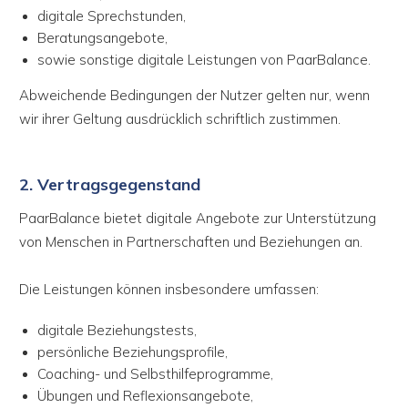
digitale Sprechstunden,
Beratungsangebote,
sowie sonstige digitale Leistungen von PaarBalance.
Abweichende Bedingungen der Nutzer gelten nur, wenn
wir ihrer Geltung ausdrücklich schriftlich zustimmen.
2. Vertragsgegenstand
PaarBalance bietet digitale Angebote zur Unterstützung
von Menschen in Partnerschaften und Beziehungen an.
Die Leistungen können insbesondere umfassen:
digitale Beziehungstests,
persönliche Beziehungsprofile,
Coaching- und Selbsthilfeprogramme,
Übungen und Reflexionsangebote,