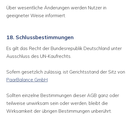
Über wesentliche Änderungen werden Nutzer in
geeigneter Weise informiert.
18. Schlussbestimmungen
Es gilt das Recht der Bundesrepublik Deutschland unter
Ausschluss des UN-Kaufrechts.
Sofern gesetzlich zulässig, ist Gerichtsstand der Sitz von
PaarBalance GmbH
.
Sollten einzelne Bestimmungen dieser AGB ganz oder
teilweise unwirksam sein oder werden, bleibt die
Wirksamkeit der übrigen Bestimmungen unberührt.