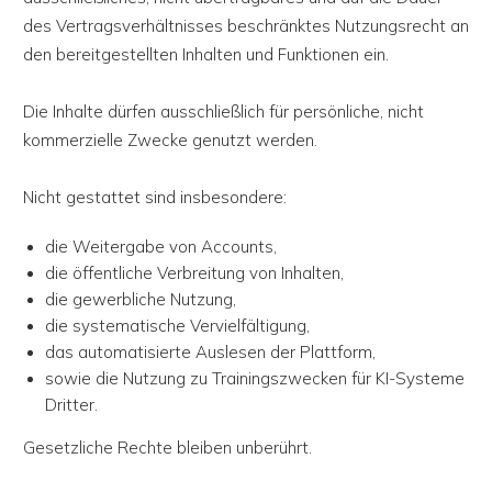
des Vertragsverhältnisses beschränktes Nutzungsrecht an
den bereitgestellten Inhalten und Funktionen ein.
Die Inhalte dürfen ausschließlich für persönliche, nicht
kommerzielle Zwecke genutzt werden.
Nicht gestattet sind insbesondere:
die Weitergabe von Accounts,
die öffentliche Verbreitung von Inhalten,
die gewerbliche Nutzung,
die systematische Vervielfältigung,
das automatisierte Auslesen der Plattform,
sowie die Nutzung zu Trainingszwecken für KI-Systeme
Dritter.
Gesetzliche Rechte bleiben unberührt.