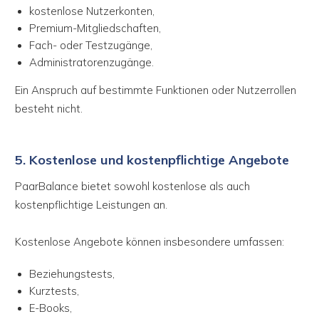
kostenlose Nutzerkonten,
Premium-Mitgliedschaften,
Fach- oder Testzugänge,
Administratorenzugänge.
Ein Anspruch auf bestimmte Funktionen oder Nutzerrollen
besteht nicht.
5. Kostenlose und kostenpflichtige Angebote
PaarBalance bietet sowohl kostenlose als auch
kostenpflichtige Leistungen an.
Kostenlose Angebote können insbesondere umfassen:
Beziehungstests,
Kurztests,
E-Books,