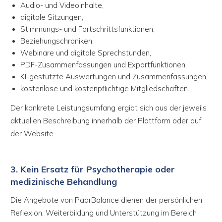
Audio- und Videoinhalte,
digitale Sitzungen,
Stimmungs- und Fortschrittsfunktionen,
Beziehungschroniken,
Webinare und digitale Sprechstunden,
PDF-Zusammenfassungen und Exportfunktionen,
KI-gestützte Auswertungen und Zusammenfassungen,
kostenlose und kostenpflichtige Mitgliedschaften.
Der konkrete Leistungsumfang ergibt sich aus der jeweils
aktuellen Beschreibung innerhalb der Plattform oder auf
der Website.
3. Kein Ersatz für Psychotherapie oder
medizinische Behandlung
Die Angebote von PaarBalance dienen der persönlichen
Reflexion, Weiterbildung und Unterstützung im Bereich