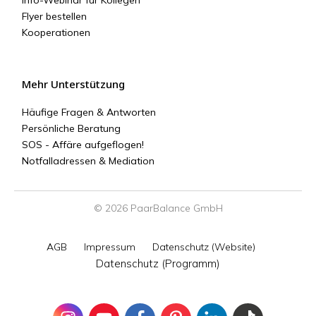
Flyer bestellen
Kooperationen
Mehr Unterstützung
Häufige Fragen & Antworten
Persönliche Beratung
SOS - Affäre aufgeflogen!
Notfalladressen & Mediation
© 2026 PaarBalance GmbH
AGB
Impressum
Datenschutz (Website)
Datenschutz (Programm)