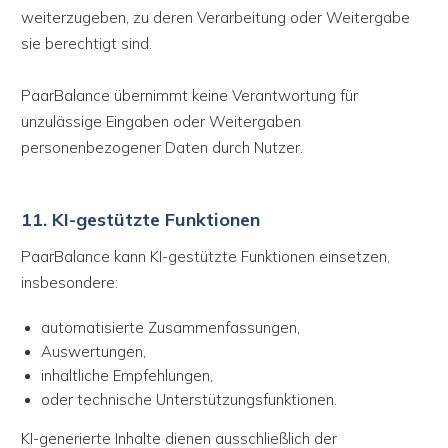
weiterzugeben, zu deren Verarbeitung oder Weitergabe
sie berechtigt sind.
PaarBalance übernimmt keine Verantwortung für
unzulässige Eingaben oder Weitergaben
personenbezogener Daten durch Nutzer.
11. KI-gestützte Funktionen
PaarBalance kann KI-gestützte Funktionen einsetzen,
insbesondere:
automatisierte Zusammenfassungen,
Auswertungen,
inhaltliche Empfehlungen,
oder technische Unterstützungsfunktionen.
KI-generierte Inhalte dienen ausschließlich der