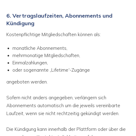
6. Vertragslaufzeiten, Abonnements und
Kündigung
Kostenpflichtige Mitgliedschaften können als:
monatliche Abonnements,
mehrmonatige Mitgliedschaften,
Einmalzahlungen,
oder sogenannte „Lifetime“-Zugänge
angeboten werden.
Sofern nicht anders angegeben, verlängern sich
Abonnements automatisch um die jeweils vereinbarte
Laufzeit, wenn sie nicht rechtzeitig gekündigt werden.
Die Kündigung kann innerhalb der Plattform oder über die