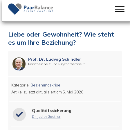
Liebe oder Gewohnheit? Wie steht
es um Ihre Beziehung?
Prof. Dr. Ludwig Schindler
Paartherapeut und Psychotherapeut
Kategorie:
Beziehungskrise
Artikel zuletzt aktualisiert am
5. Mai 2026
Qualitätssicherung
Dr. Judith Gastner