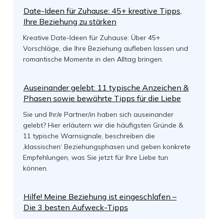
Date-Ideen für Zuhause: 45+ kreative Tipps,
Ihre Beziehung zu stärken
Kreative Date-Ideen für Zuhause: Über 45+
Vorschläge, die Ihre Beziehung aufleben lassen und
romantische Momente in den Alltag bringen.
Auseinander gelebt: 11 typische Anzeichen &
Phasen sowie bewährte Tipps für die Liebe
Sie und Ihr/e Partner/in haben sich auseinander
gelebt? Hier erläutern wir die häufigsten Gründe &
11 typische Warnsignale, beschreiben die
‚klassischen‘ Beziehungsphasen und geben konkrete
Empfehlungen, was Sie jetzt für Ihre Liebe tun
können.
Hilfe! Meine Beziehung ist eingeschlafen –
Die 3 besten Aufweck-Tipps