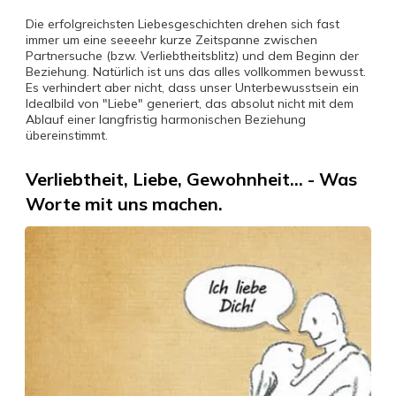
Die erfolgreichsten Liebesgeschichten drehen sich fast
immer um eine seeeehr kurze Zeitspanne zwischen
Partnersuche (bzw. Verliebtheitsblitz) und dem Beginn der
Beziehung. Natürlich ist uns das alles vollkommen bewusst.
Es verhindert aber nicht, dass unser Unterbewusstsein ein
Idealbild von "Liebe" generiert, das absolut nicht mit dem
Ablauf einer langfristig harmonischen Beziehung
übereinstimmt.
Verliebtheit, Liebe, Gewohnheit... - Was
Worte mit uns machen.