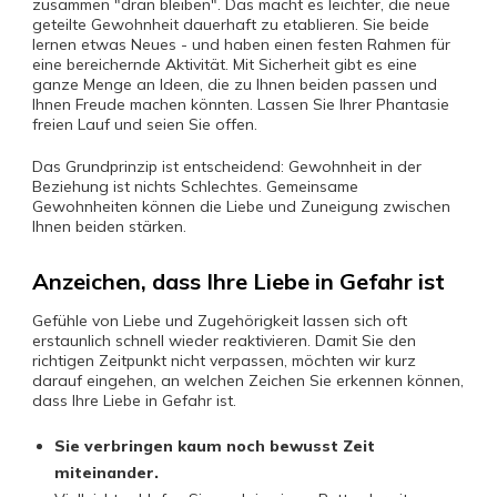
zusammen "dran bleiben". Das macht es leichter, die neue
geteilte Gewohnheit dauerhaft zu etablieren. Sie beide
lernen etwas Neues - und haben einen festen Rahmen für
eine bereichernde Aktivität. Mit Sicherheit gibt es eine
ganze Menge an Ideen, die zu Ihnen beiden passen und
Ihnen Freude machen könnten. Lassen Sie Ihrer Phantasie
freien Lauf und seien Sie offen.
Das Grundprinzip ist entscheidend: Gewohnheit in der
Beziehung ist nichts Schlechtes. Gemeinsame
Gewohnheiten können die Liebe und Zuneigung zwischen
Ihnen beiden stärken.
Anzeichen, dass Ihre Liebe in Gefahr ist
Gefühle von Liebe und Zugehörigkeit lassen sich oft
erstaunlich schnell wieder reaktivieren. Damit Sie den
richtigen Zeitpunkt nicht verpassen, möchten wir kurz
darauf eingehen, an welchen Zeichen Sie erkennen können,
dass Ihre Liebe in Gefahr ist.
Sie verbringen
kaum noch
bewusst Zeit
miteinander.