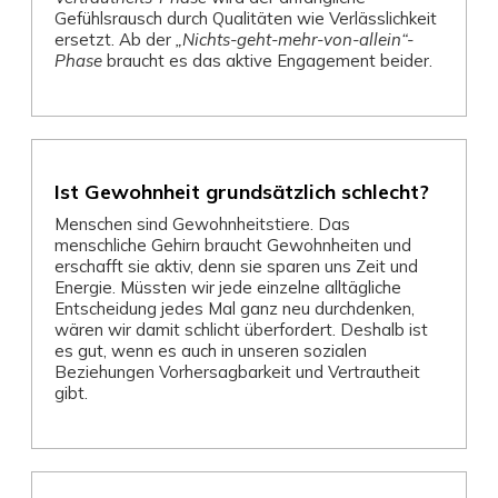
Gefühlsrausch durch Qualitäten wie Verlässlichkeit
ersetzt. Ab der
„Nichts-geht-mehr-von-allein“-
Phase
braucht es das aktive Engagement beider.
Ist Gewohnheit grundsätzlich schlecht?
Menschen sind Gewohnheitstiere. Das
menschliche Gehirn braucht Gewohnheiten und
erschafft sie aktiv, denn sie sparen uns Zeit und
Energie. Müssten wir jede einzelne alltägliche
Entscheidung jedes Mal ganz neu durchdenken,
wären wir damit schlicht überfordert. Deshalb ist
es gut, wenn es auch in unseren sozialen
Beziehungen Vorhersagbarkeit und Vertrautheit
gibt.