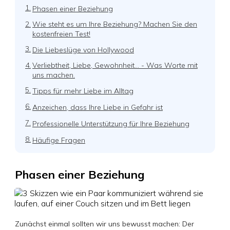
1.
Phasen einer Beziehung
2.
Wie steht es um Ihre Beziehung? Machen Sie den
kostenfreien Test!
3.
Die Liebeslüge von Hollywood
4.
Verliebtheit, Liebe, Gewohnheit... - Was Worte mit
uns machen.
5.
Tipps für mehr Liebe im Alltag
6.
Anzeichen, dass Ihre Liebe in Gefahr ist
7.
Professionelle Unterstützung für Ihre Beziehung
8.
Häufige Fragen
Phasen einer Beziehung
Zunächst einmal sollten wir uns bewusst machen: Der