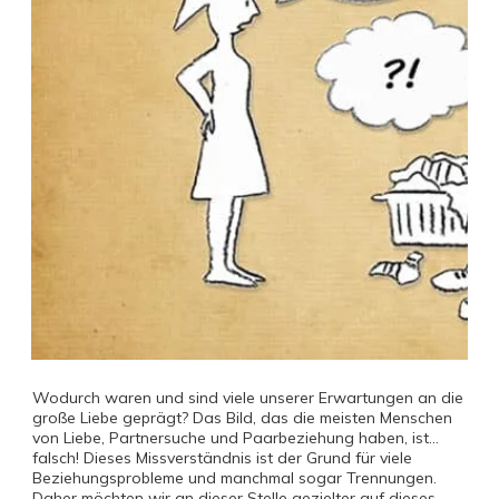
Wodurch waren und sind viele unserer Erwartungen an die
große Liebe geprägt? Das Bild, das die meisten Menschen
von Liebe, Partnersuche und Paarbeziehung haben, ist...
falsch! Dieses Missverständnis ist der Grund für viele
Beziehungsprobleme und manchmal sogar Trennungen.
Daher möchten wir an dieser Stelle gezielter auf dieses