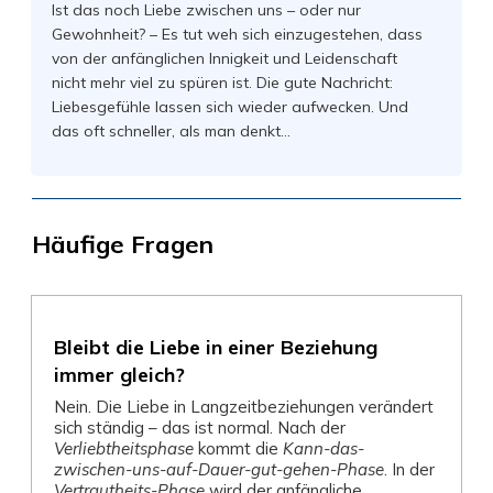
Ist das noch Liebe zwischen uns – oder nur
Gewohnheit? – Es tut weh sich einzugestehen, dass
von der anfänglichen Innigkeit und Leidenschaft
nicht mehr viel zu spüren ist. Die gute Nachricht:
Liebesgefühle lassen sich wieder aufwecken. Und
das oft schneller, als man denkt…
Häufige Fragen
Bleibt die Liebe in einer Beziehung
immer gleich?
Nein. Die Liebe in Langzeitbeziehungen verändert
sich ständig – das ist normal. Nach der
Verliebtheitsphase
kommt die
Kann-das-
zwischen-uns-auf-Dauer-gut-gehen-Phase
. In der
Vertrautheits-Phase
wird der anfängliche