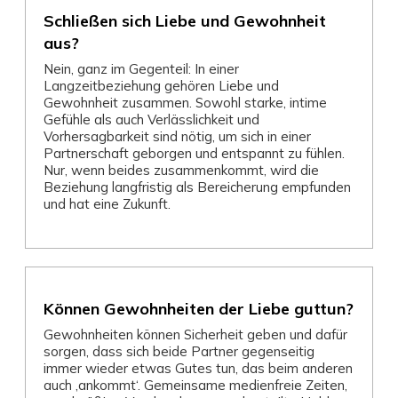
Schließen sich Liebe und Gewohnheit
aus?
Nein, ganz im Gegenteil: In einer
Langzeitbeziehung gehören Liebe und
Gewohnheit zusammen. Sowohl starke, intime
Gefühle als auch Verlässlichkeit und
Vorhersagbarkeit sind nötig, um sich in einer
Partnerschaft geborgen und entspannt zu fühlen.
Nur, wenn beides zusammenkommt, wird die
Beziehung langfristig als Bereicherung empfunden
und hat eine Zukunft.
Können Gewohnheiten der Liebe guttun?
Gewohnheiten können Sicherheit geben und dafür
sorgen, dass sich beide Partner gegenseitig
immer wieder etwas Gutes tun, das beim anderen
auch ‚ankommt‘. Gemeinsame medienfreie Zeiten,