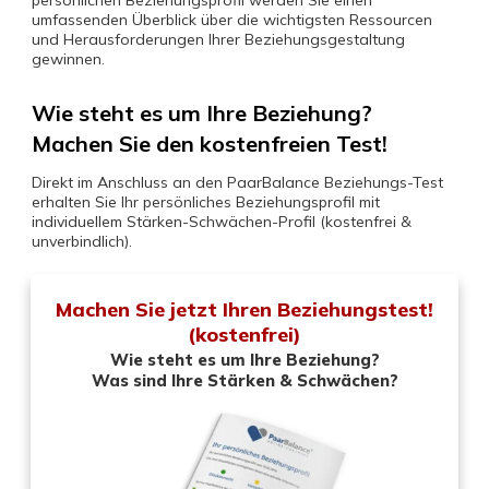
persönlichen Beziehungsprofil werden Sie einen
umfassenden Überblick über die wichtigsten Ressourcen
und Herausforderungen Ihrer Beziehungsgestaltung
gewinnen.
Wie steht es um Ihre Beziehung?
Machen Sie den kostenfreien Test!
Direkt im Anschluss an den PaarBalance Beziehungs-Test
erhalten Sie Ihr persönliches Beziehungsprofil mit
individuellem Stärken-Schwächen-Profil (kostenfrei &
unverbindlich).
Machen Sie jetzt Ihren Beziehungstest!
(kostenfrei)
Wie steht es um Ihre Beziehung?
Was sind Ihre Stärken & Schwächen?