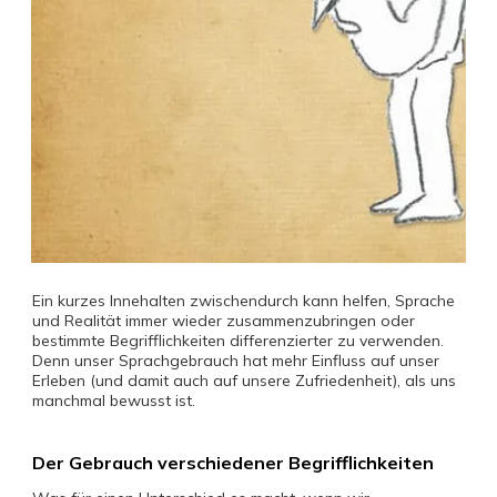
Ein kurzes Innehalten zwischendurch kann helfen, Sprache
und Realität immer wieder zusammenzubringen oder
bestimmte Begrifflichkeiten differenzierter zu verwenden.
Denn unser Sprachgebrauch hat mehr Einfluss auf unser
Erleben (und damit auch auf unsere Zufriedenheit), als uns
manchmal bewusst ist.
Der Gebrauch verschiedener Begrifflichkeiten