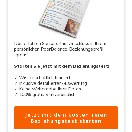
Das erfahren Sie sofort im Anschluss in Ihrem
persönlichen PaarBalance-Beziehungsprofil
(gratis).
Starten Sie jetzt mit dem Beziehungstest!
✓ Wissenschaftlich fundiert
✓ Inklusive detaillierter Auswertung
✓ Keine Weitergabe Ihrer Daten
✓ 100% gratis & unverbindlich
Jetzt mit dem kostenfreien
Beziehungstest starten