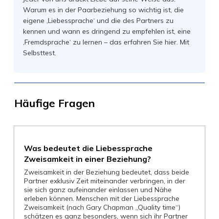
Warum es in der Paarbeziehung so wichtig ist, die
eigene ‚Liebessprache‘ und die des Partners zu
kennen und wann es dringend zu empfehlen ist, eine
‚Fremdsprache‘ zu lernen – das erfahren Sie hier. Mit
Selbsttest.
Häufige Fragen
Was bedeutet die Liebessprache
Zweisamkeit in einer Beziehung?
Zweisamkeit in der Beziehung bedeutet, dass beide
Partner exklusiv Zeit miteinander verbringen, in der
sie sich ganz aufeinander einlassen und Nähe
erleben können. Menschen mit der Liebessprache
Zweisamkeit (nach Gary Chapman „Quality time“)
schätzen es ganz besonders, wenn sich ihr Partner