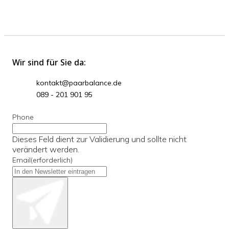
Wir sind für Sie da:
kontakt@paarbalance.de
089 - 201 901 95
Phone
Dieses Feld dient zur Validierung und sollte nicht
verändert werden.
Email
(erforderlich)