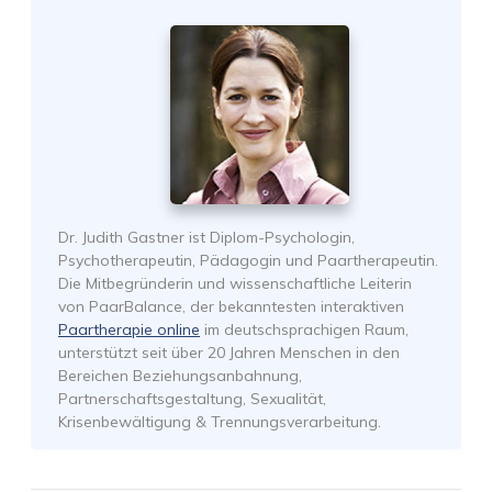
Dr. Judith Gastner ist Diplom-Psychologin,
Psychotherapeutin, Pädagogin und Paartherapeutin.
Die Mitbegründerin und wissenschaftliche Leiterin
von PaarBalance, der bekanntesten interaktiven
Paartherapie online
im deutschsprachigen Raum,
unterstützt seit über 20 Jahren Menschen in den
Bereichen Beziehungsanbahnung,
Partnerschaftsgestaltung, Sexualität,
Krisenbewältigung & Trennungsverarbeitung.