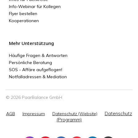
Info-Webinar für Kollegen
Flyer bestellen
Kooperationen
Mehr Unterstützung
Häufige Fragen & Antworten
Persönliche Beratung
SOS - Affäre aufgeflogen!
Notfalladressen & Mediation
© 2026 PaarBalance GmbH
Datenschutz
AGB
Impressum
Datenschutz (Website)
(Programm)