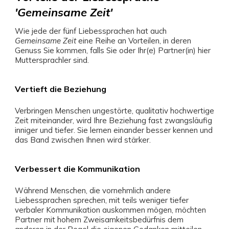
'Gemeinsame Zeit'
Wie jede der fünf Liebessprachen hat auch
Gemeinsame Zeit
eine Reihe an Vorteilen, in deren
Genuss Sie kommen, falls Sie oder Ihr(e) Partner(in) hier
Muttersprachler sind.
Vertieft die Beziehung
Verbringen Menschen ungestörte, qualitativ hochwertige
Zeit miteinander, wird Ihre Beziehung fast zwangsläufig
inniger und tiefer. Sie lernen einander besser kennen und
das Band zwischen Ihnen wird stärker.
Verbessert die Kommunikation
Während Menschen, die vornehmlich andere
Liebessprachen sprechen, mit teils weniger tiefer
verbaler Kommunikation auskommen mögen, möchten
Partner mit hohem Zweisamkeitsbedürfnis dem