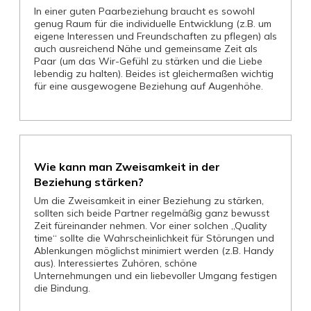
In einer guten Paarbeziehung braucht es sowohl
genug Raum für die individuelle Entwicklung (z.B. um
eigene Interessen und Freundschaften zu pflegen) als
auch ausreichend Nähe und gemeinsame Zeit als
Paar (um das Wir-Gefühl zu stärken und die Liebe
lebendig zu halten). Beides ist gleichermaßen wichtig
für eine ausgewogene Beziehung auf Augenhöhe.
Wie kann man Zweisamkeit in der
Beziehung stärken?
Um die Zweisamkeit in einer Beziehung zu stärken,
sollten sich beide Partner regelmäßig ganz bewusst
Zeit füreinander nehmen. Vor einer solchen „Quality
time“ sollte die Wahrscheinlichkeit für Störungen und
Ablenkungen möglichst minimiert werden (z.B. Handy
aus). Interessiertes Zuhören, schöne
Unternehmungen und ein liebevoller Umgang festigen
die Bindung.