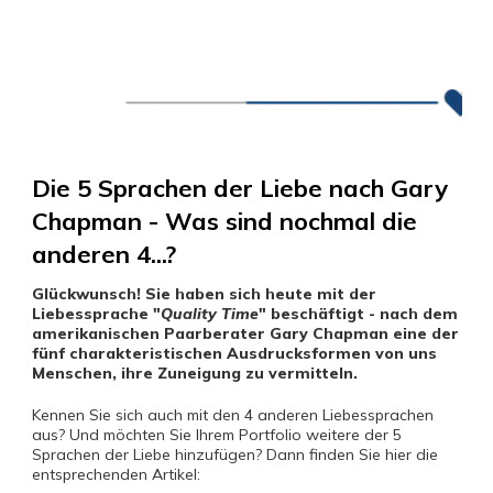
Die 5 Sprachen der Liebe nach Gary
Chapman - Was sind nochmal die
anderen 4...?
Glückwunsch! Sie haben sich heute mit der
Liebessprache "
Quality Time
" beschäftigt - nach dem
amerikanischen Paarberater Gary Chapman eine der
fünf charakteristischen Ausdrucksformen von uns
Menschen, ihre Zuneigung zu vermitteln.
Kennen Sie sich auch mit den 4 anderen Liebessprachen
aus? Und möchten Sie Ihrem Portfolio weitere der 5
Sprachen der Liebe hinzufügen? Dann finden Sie hier die
entsprechenden Artikel: