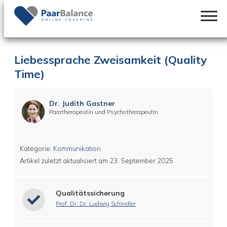
Liebessprache Zweisamkeit (Quality
Time)
Dr. Judith Gastner
Paartherapeutin und Psychotherapeutin
Kategorie:
Kommunikation
Artikel zuletzt aktualisiert am
23. September 2025
Qualitätssicherung
Prof. Dr. Dr. Ludwig Schindler