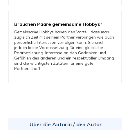
Brauchen Paare gemeinsame Hobbys?
Gemeinsame Hobbys haben den Vorteil, dass man
zugleich Zeit mit seinem Partner verbringen wie auch
persönliche Interessen verfolgen kann. Sie sind
jedoch keine Voraussetzung für eine glückliche
Paarbeziehung. Interesse an den Gedanken und
Gefühlen des anderen und ein respektvoller Umgang
sind die wichtigsten Zutaten für eine gute
Partnerschaft.
Über die Autorin / den Autor