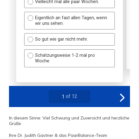
In diesem Sinne: Viel Schwung und Zuversicht und herzliche
Grüße
Ihre Dr. Judith Gastner & das PaarBalance-Team