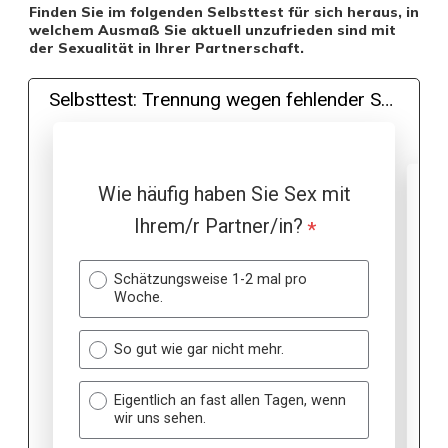
Finden Sie im folgenden
Selbsttest für sich
heraus, in
welchem Ausmaß Sie aktuell unzufrieden sind mit
der Sexualität in Ihrer Partnerschaft.