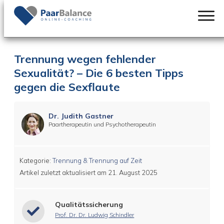
Trennung wegen fehlender
Sexualität? – Die 6 besten Tipps
gegen die Sexflaute
Dr. Judith Gastner
Paartherapeutin und Psychotherapeutin
Kategorie:
Trennung & Trennung auf Zeit
Artikel zuletzt aktualisiert am
21. August 2025
Qualitätssicherung
Prof. Dr. Dr. Ludwig Schindler