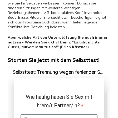
wie Sie Ihr Sexleben verbessern können. Da sich die
anderen Sitzungen mit weiteren wichtigen
Beziehungsthemen - z.B. konstruktives Konfliktverhalten,
Bedürfnisse, Rituale, Eifersucht etc. - beschäftigen, eignet
sich das Programm auch dann, wenn tiefer liegende
Konflikte Ihre Beziehung belasten.
Aber welche Art von Unterstützung Sie auch immer
nutzen - Werden Sie aktiv! Denn: "Es gibt nichts
Gutes, außer: Man tut es!" (Erich Kästner)
Starten Sie jetzt mit dem Selbsttest!