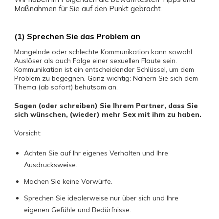
Maßnahmen für Sie auf den Punkt gebracht.
(1) Sprechen Sie das Problem an
Mangelnde oder schlechte Kommunikation kann sowohl
Auslöser als auch Folge einer sexuellen Flaute sein.
Kommunikation ist ein entscheidender Schlüssel, um dem
Problem zu begegnen. Ganz wichtig: Nähern Sie sich dem
Thema (ab sofort) behutsam an.
Sagen (oder schreiben) Sie Ihrem Partner, dass Sie
sich wünschen, (wieder) mehr Sex mit ihm zu haben.
Vorsicht:
Achten Sie auf Ihr eigenes Verhalten und Ihre
Ausdrucksweise.
Machen Sie keine Vorwürfe.
Sprechen Sie idealerweise nur über sich und Ihre
eigenen Gefühle und Bedürfnisse.