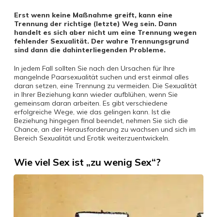
Erst wenn keine Maßnahme greift, kann eine
Trennung der richtige (letzte) Weg sein. Dann
handelt es sich aber nicht um eine Trennung wegen
fehlender Sexualität. Der wahre Trennungsgrund
sind dann die dahinterliegenden Probleme.
In jedem Fall sollten Sie nach den Ursachen für Ihre
mangelnde Paarsexualität suchen und erst einmal alles
daran setzen, eine Trennung zu vermeiden. Die Sexualität
in Ihrer Beziehung kann wieder aufblühen, wenn Sie
gemeinsam daran arbeiten. Es gibt verschiedene
erfolgreiche Wege, wie das gelingen kann. Ist die
Beziehung hingegen final beendet, nehmen Sie sich die
Chance, an der Herausforderung zu wachsen und sich im
Bereich Sexualität und Erotik weiterzuentwickeln.
Wie viel Sex ist „zu wenig Sex“?