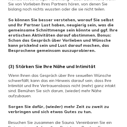
Sie von Vorlieben Ihres Partners hören, von denen Sie
bislang noch nichts wussten oder die sie nicht teilen.
So können Sie besser verstehen, worauf Sie selbst
und Ihr Partner Lust haben, neugierig sein, was die
gemeinsame Schnittmenge sein könnte und ggf. Ihre
erotischen Aktivitäten darauf abstimmen. Bonus:
Schon das Gespräch über Vorlieben und Wünsche
kann prickelnd sein und Lust darauf machen, das
Besprochene gemeinsam auszuprobieren.
(3) Stärken Sie Ihre Nähe und Intimität
Wenn Ihnen das Gespräch über Ihre sexuellen Wünsche
schwerfällt, kann das ein Hinweis darauf sein, dass Ihre
Intimität und Ihre Vertrauensbasis nicht (mehr) ganz intakt
sind. Bemühen Sie sich darum, (wieder) mehr Nähe
aufzubauen.
Sorgen Sie dafür, (wieder) mehr Zeit zu zweit zu
verbringen und sich etwas Gutes zu tun.
Besuchen Sie zusammen die Sauna. Vereinbaren Sie ein