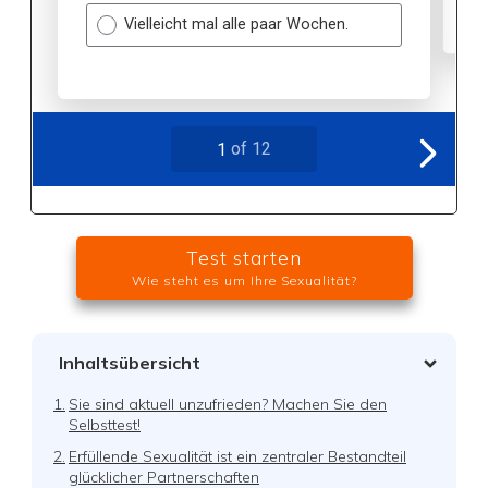
Test starten
Wie steht es um Ihre Sexualität?
Inhaltsübersicht
1.
Sie sind aktuell unzufrieden? Machen Sie den
Selbsttest!
2.
Erfüllende Sexualität ist ein zentraler Bestandteil
glücklicher Partnerschaften