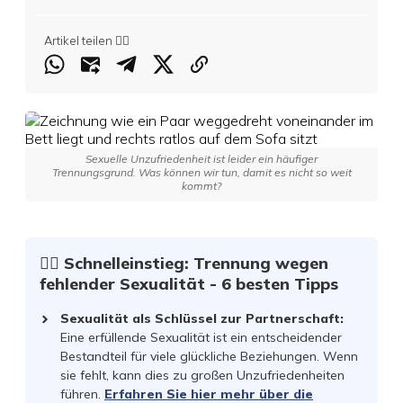
Artikel teilen 👇🏻
Sexuelle Unzufriedenheit ist leider ein häufiger
Trennungsgrund. Was können wir tun, damit es nicht so weit
kommt?
☝🏻 Schnelleinstieg: Trennung wegen
fehlender Sexualität - 6 besten Tipps
Sexualität als Schlüssel zur Partnerschaft
:
Eine erfüllende Sexualität ist ein entscheidender
Bestandteil für viele glückliche Beziehungen. Wenn
sie fehlt, kann dies zu großen Unzufriedenheiten
führen.
Erfahren Sie hier mehr über die