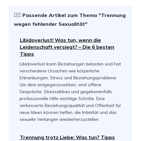
☝🏻
Passende Artikel zum Thema
"Trennung
wegen fehlender Sexualität"
Libidoverlust! Was tun, wenn die
Leidenschaft versiegt? – Die 6 besten
Tipps
Libidoverlust kann Beziehungen belasten und hat
verschiedene Ursachen wie körperliche
Erkrankungen, Stress und Beziehungsprobleme.
Um dem entgegenzuwirken, sind offene
Gespräche, Stressabbau und gegebenenfalls
professionelle Hilfe wichtige Schritte. Eine
verbesserte Beziehungsqualität und Offenheit für
neue Ideen können helfen, die Intimität und das
sexuelle Verlangen wiederherzustellen.
Trennung trotz Liebe: Was tun? Tipps