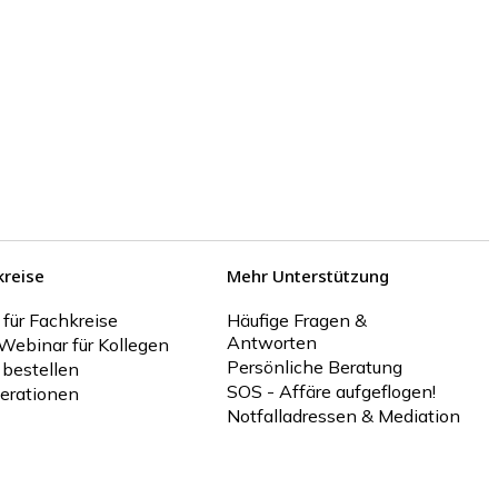
kreise
Mehr Unterstützung
 für Fachkreise
Häufige Fragen &
Antworten
Webinar für Kollegen
Persönliche Beratung
 bestellen
SOS - Affäre aufgeflogen!
erationen
Notfalladressen & Mediation