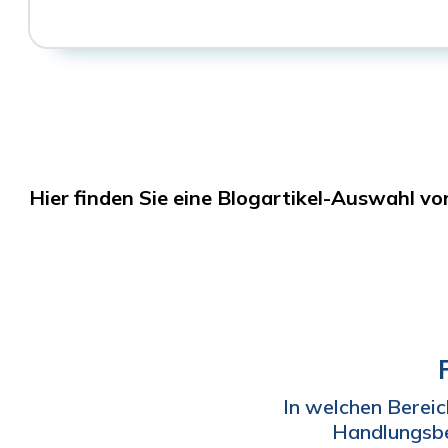
Hier finden Sie eine Blogartikel-Auswahl von
In welchen Berei
Handlungsbe