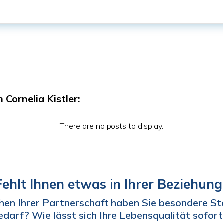
 Cornelia Kistler:
Fehlt Ihnen etwas in Ihrer Beziehung
chen Ihrer Partnerschaft haben Sie besondere St
darf? Wie lässt sich Ihre Lebensqualität sofort