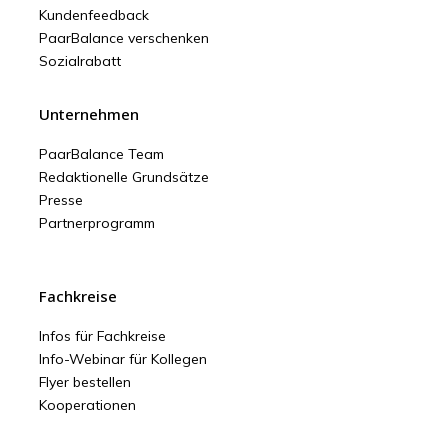
Kundenfeedback
PaarBalance verschenken
Sozialrabatt
Unternehmen
PaarBalance Team
Redaktionelle Grundsätze
Presse
Partnerprogramm
Fachkreise
Infos für Fachkreise
Info-Webinar für Kollegen
Flyer bestellen
Kooperationen