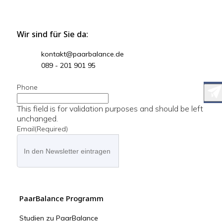
Wir sind für Sie da:
kontakt@paarbalance.de
089 - 201 901 95
Phone
This field is for validation purposes and should be left
unchanged.
Email
(Required)
PaarBalance Programm
Studien zu PaarBalance