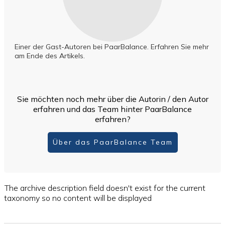
Einer der Gast-Autoren bei PaarBalance. Erfahren Sie mehr
am Ende des Artikels.
Sie möchten noch mehr über die Autorin / den Autor
erfahren und das Team hinter PaarBalance
erfahren?
Über das PaarBalance Team
The archive description field doesn't exist for the current
taxonomy so no content will be displayed