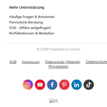
Mehr Unterstützung
Häufige Fragen & Antworten
Persönliche Beratung
SOS - Affäre aufgeflogen!
Notfalladressen & Mediation
© 2026 PaarBalance GmbH
Datenschut
AGB
Impressum
Datenschutz (Website)
(Programm)